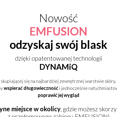
Nowość
EMFUSION
odzyskaj swój blask
dzięki opatentowanej technologii
 drobnych zmarszczek
DYNAMiQ
skóry
skupiającej się na najbardziej zewnętrznej warstwie skóry,
j struktury
by
wspierać długowieczność
i jednocześnie natychmiast
nych
TYLKO DLA PROFESJONALISTÓ
poprawić jej wygląd
lasku
yne miejsce w okolicy
, gdzie możesz skorzy
z przełomowego zabiegu EMFUSION!