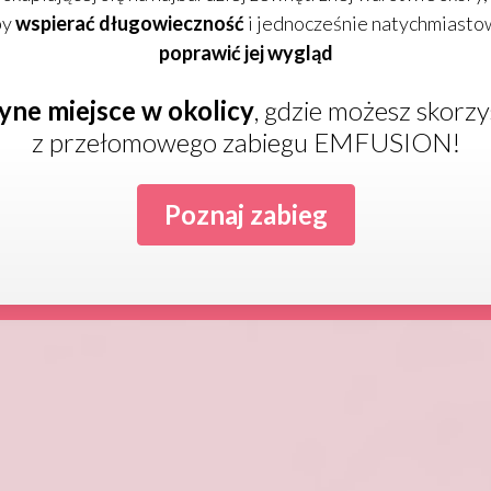
by
wspierać długowieczność
i jednocześnie natychmiast
TYLKO DLA PROFESJONALISTÓ
poprawić jej wygląd
yne miejsce w okolicy
, gdzie możesz skorzy
z przełomowego zabiegu EMFUSION!
Wejdź na stronę
Poznaj zabieg