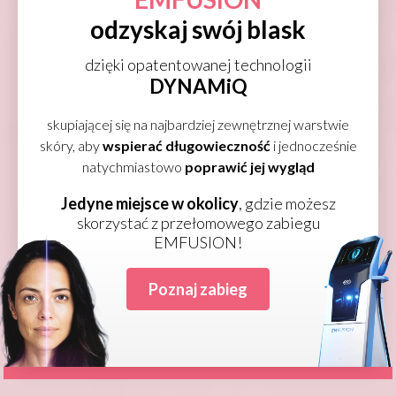
odzyskaj swój blask
dzięki opatentowanej technologii
DYNAMiQ
Umów wizytę
skupiającej się na najbardziej zewnętrznej warstwie
skóry, aby
wspierać długowieczność
i jednocześnie
natychmiastowo
poprawić jej wygląd
TYLKO DLA PROFESJONALISTÓW
Jedyne miejsce w okolicy
, gdzie możesz
skorzystać z przełomowego zabiegu
EMFUSION!
Wejdź na stronę
Poznaj zabieg