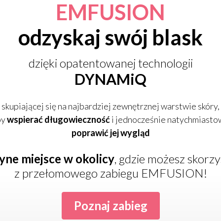
(PRP) należy
EMFUSION
by skóra mogła się
biegu były jak
odzyskaj swój blask
soczem
wać obszaru
dzięki opatentowanej technologii
 do całkowitego
DYNAMiQ
dni zaleca się unikanie
nsywnej aktywności
skupiającej się na najbardziej zewnętrznej warstwie skóry,
by
wspierać długowieczność
i jednocześnie natychmiast
TYLKO DLA PROFESJONALISTÓ
poprawić jej wygląd
yne miejsce w okolicy
, gdzie możesz skorzy
z przełomowego zabiegu EMFUSION!
Wejdź na stronę
Poznaj zabieg