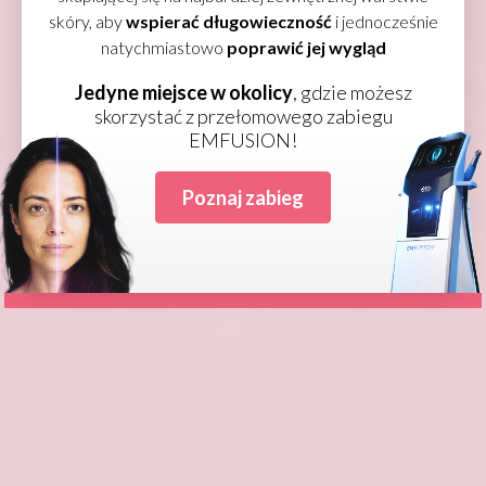
skóry, aby
wspierać długowieczność
i jednocześnie
natychmiastowo
poprawić jej wygląd
TYLKO DLA PROFESJONALISTÓW
Jedyne miejsce w okolicy
, gdzie możesz
skorzystać z przełomowego zabiegu
EMFUSION!
Wejdź na stronę
Poznaj zabieg