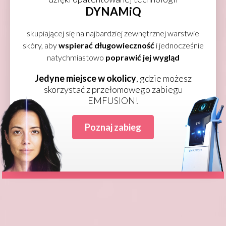
DYNAMiQ
Umów wizytę
skupiającej się na najbardziej zewnętrznej warstwie
skóry, aby
wspierać długowieczność
i jednocześnie
natychmiastowo
poprawić jej wygląd
TYLKO DLA PROFESJONALISTÓW
Jedyne miejsce w okolicy
, gdzie możesz
skorzystać z przełomowego zabiegu
EMFUSION!
Wejdź na stronę
Poznaj zabieg