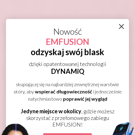
pełną regenerację. Ważne jest również
picie dużej ilości wody, co wspomaga
procesy detoksykacyjne organizmu.
Należy
zamknij
Nowość
zastosować serię 4-6 zabiegów, nie
EMFUSION
częściej niż co 10-14 dni.
odzyskaj swój blask
Umów wizytę
dzięki opatentowanej technologii
DYNAMiQ
skupiającej się na najbardziej zewnętrznej warstwie
skóry, aby
wspierać długowieczność
i jednocześnie
natychmiastowo
poprawić jej wygląd
TYLKO DLA PROFESJONALISTÓW
Jedyne miejsce w okolicy
, gdzie możesz
skorzystać z przełomowego zabiegu
EMFUSION!
Wejdź na stronę