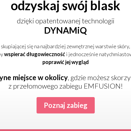
w bezpiecznych dla
odzyskaj swój blask
dzięki opatentowanej technologii
DYNAMiQ
skupiającej się na najbardziej zewnętrznej warstwie skóry,
by
wspierać długowieczność
i jednocześnie natychmiast
TYLKO DLA PROFESJONALISTÓ
poprawić jej wygląd
yne miejsce w okolicy
, gdzie możesz skorzy
z przełomowego zabiegu EMFUSION!
Wejdź na stronę
Poznaj zabieg
Jakie są przeciwwskaz