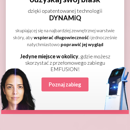
lakieru.
dzięki opatentowanej technologii
DYNAMiQ
skupiającej się na najbardziej zewnętrznej warstwie
skóry, aby
wspierać długowieczność
i jednocześnie
natychmiastowo
poprawić jej wygląd
TYLKO DLA PROFESJONALISTÓW
Jedyne miejsce w okolicy
, gdzie możesz
skorzystać z przełomowego zabiegu
EMFUSION!
Wejdź na stronę
Poznaj zabieg
OPINIE
klientów
PODZIEL SIĘ OPINIĄ W GOOGLE