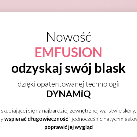
rwień
Nowość
sk hiperpigmentacji
EMFUSION
ięki złuszczeniu
odzyskaj swój blask
dzięki opatentowanej technologii
nnego wyglądu
DYNAMiQ
skupiającej się na najbardziej zewnętrznej warstwie skóry,
by
wspierać długowieczność
i jednocześnie natychmiast
TYLKO DLA PROFESJONALISTÓ
poprawić jej wygląd
katnej pielęgnacji i