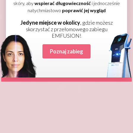
skóry, aby
wspierać długowieczność
i jednocześnie
natychmiastowo
poprawić jej wygląd
TYLKO DLA PROFESJONALISTÓW
Jedyne miejsce w okolicy
, gdzie możesz
skorzystać z przełomowego zabiegu
EMFUSION!
Wejdź na stronę
Poznaj zabieg