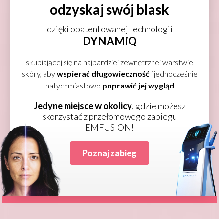
odzyskaj swój blask
dzięki opatentowanej technologii
DYNAMiQ
skupiającej się na najbardziej zewnętrznej warstwie
skóry, aby
wspierać długowieczność
i jednocześnie
natychmiastowo
poprawić jej wygląd
TYLKO DLA PROFESJONALISTÓW
Jedyne miejsce w okolicy
, gdzie możesz
skorzystać z przełomowego zabiegu
EMFUSION!
Wejdź na stronę
Poznaj zabieg
Nici haczykowe
Bezpieczny zabieg korygujący zwiotczałą skórę oraz